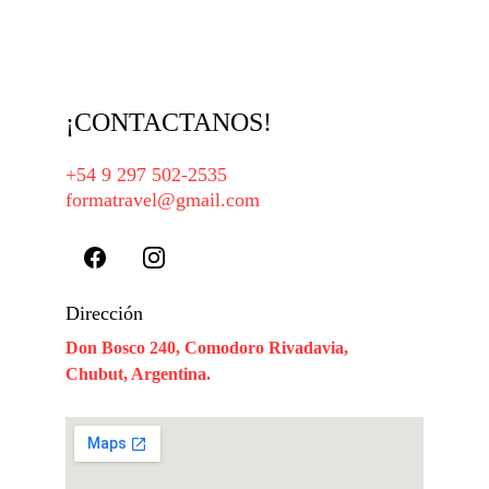
¡CONTACTANOS!
+54 9 297 502-2535
formatravel@gmail.com
Dirección
Don Bosco 240, Comodoro Rivadavia, 
Chubut, Argentina.